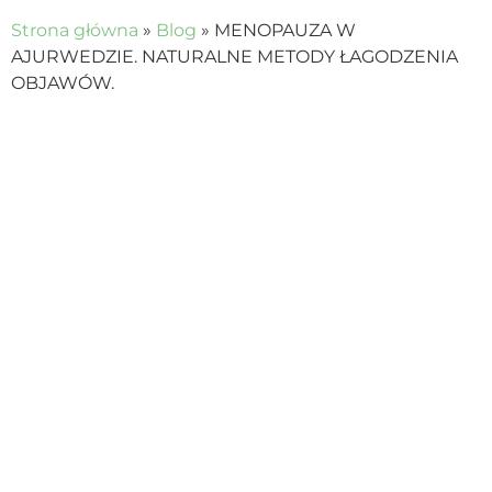
Strona główna
»
Blog
»
MENOPAUZA W
AJURWEDZIE. NATURALNE METODY ŁAGODZENIA
OBJAWÓW.