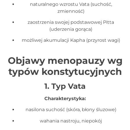
naturalnego wzrostu Vata (suchość,
zmienność)
zaostrzenia swojej podstawowej Pitta
(uderzenia gorąca)
możliwej akumulacji Kapha (przyrost wagi)
Objawy menopauzy wg
typów konstytucyjnych
1. Typ Vata
Charakterystyka:
nasilona suchość (skóra, błony śluzowe)
wahania nastroju, niepokój