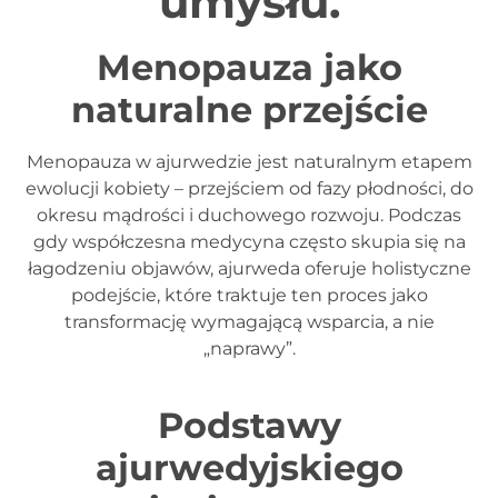
umysłu.
Menopauza jako
naturalne przejście
Menopauza w ajurwedzie jest naturalnym etapem
ewolucji kobiety – przejściem od fazy płodności, do
okresu mądrości i duchowego rozwoju. Podczas
gdy współczesna medycyna często skupia się na
łagodzeniu objawów, ajurweda oferuje holistyczne
podejście, które traktuje ten proces jako
transformację wymagającą wsparcia, a nie
„naprawy”.
Podstawy
ajurwedyjskiego