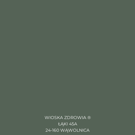
WIOSKA ZDROWIA ®
ŁĄKI 45A
24-160 WĄWOLNICA