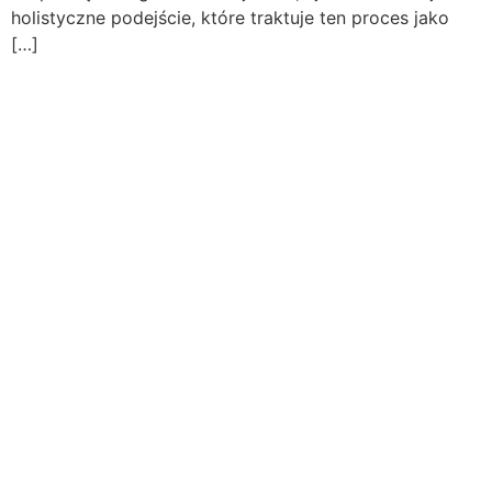
holistyczne podejście, które traktuje ten proces jako
[…]