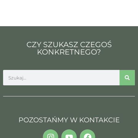
CZY SZUKASZ CZEGOŚ
KONKRETNEGO?
POZOSTAŃMY W KONTAKCIE