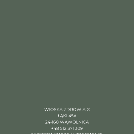
WIOSKA ZDROWIA ®
ŁĄKI 45A
24-160 WĄWOLNICA
+48 512 371 309