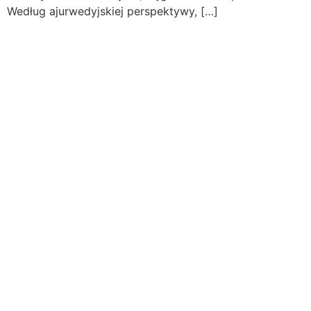
Według ajurwedyjskiej perspektywy, […]