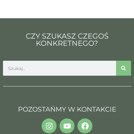
CZY SZUKASZ CZEGOŚ
KONKRETNEGO?
POZOSTAŃMY W KONTAKCIE