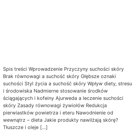
Spis treści Wprowadzenie Przyczyny suchości skóry
Brak równowagi a suchość skóry Głębsze oznaki
suchości Styl życia a suchość skóry Wpływ diety, stresu
i środowiska Nadmierne stosowanie środków
ściągających i kofeiny Ajurweda a leczenie suchości
skóry Zasady równowagi żywiołów Redukcja
pierwiastków powietrza i eteru Nawodnienie od
wewnątrz – dieta Jakie produkty nawilżają skórę?
Tłuszcze i oleje […]