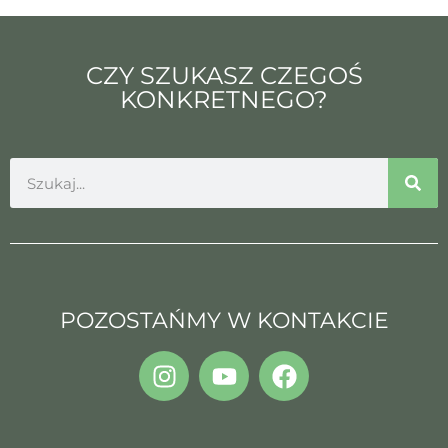
CZY SZUKASZ CZEGOŚ
KONKRETNEGO?
POZOSTAŃMY W KONTAKCIE