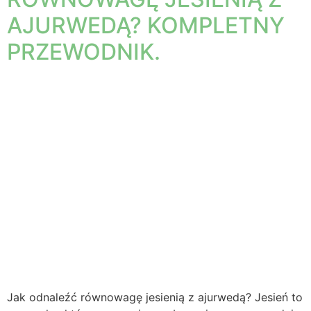
AJURWEDĄ? KOMPLETNY
PRZEWODNIK.
Jak odnaleźć równowagę jesienią z ajurwedą? Jesień to