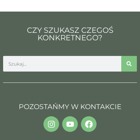
CZY SZUKASZ CZEGOŚ
KONKRETNEGO?
POZOSTAŃMY W KONTAKCIE