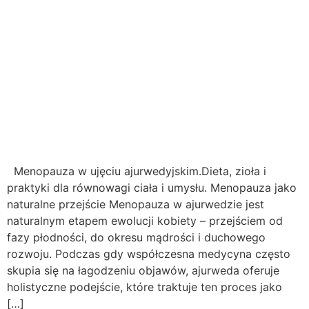
Menopauza w ujęciu ajurwedyjskim.Dieta, zioła i
praktyki dla równowagi ciała i umysłu. Menopauza jako
naturalne przejście Menopauza w ajurwedzie jest
naturalnym etapem ewolucji kobiety – przejściem od
fazy płodności, do okresu mądrości i duchowego
rozwoju. Podczas gdy współczesna medycyna często
skupia się na łagodzeniu objawów, ajurweda oferuje
holistyczne podejście, które traktuje ten proces jako
[…]