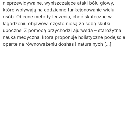
nieprzewidywalne, wyniszczające ataki bólu głowy,
które wpływają na codzienne funkcjonowanie wielu
osób. Obecne metody leczenia, choć skuteczne w
łagodzeniu objawów, często niosą za sobą skutki
uboczne. Z pomocą przychodzi ajurweda – starożytna
nauka medyczna, która proponuje holistyczne podejście
oparte na równoważeniu doshas i naturalnych […]