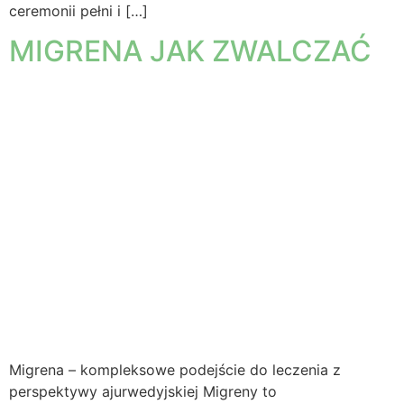
ceremonii pełni i […]
MIGRENA JAK ZWALCZAĆ
Migrena – kompleksowe podejście do leczenia z
perspektywy ajurwedyjskiej Migreny to