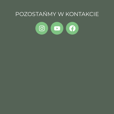
POZOSTAŃMY W KONTAKCIE