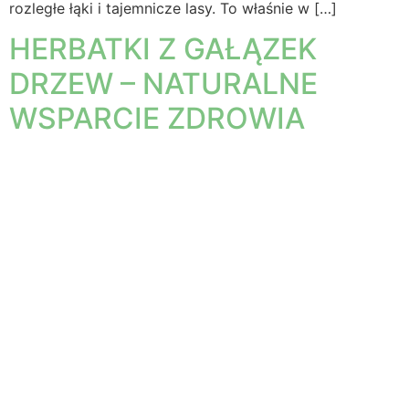
rozległe łąki i tajemnicze lasy. To właśnie w […]
HERBATKI Z GAŁĄZEK
DRZEW – NATURALNE
WSPARCIE ZDROWIA