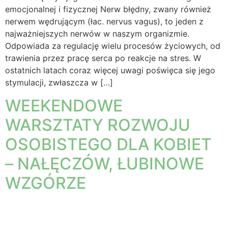
emocjonalnej i fizycznej Nerw błędny, zwany również
nerwem wędrującym (łac. nervus vagus), to jeden z
najważniejszych nerwów w naszym organizmie.
Odpowiada za regulację wielu procesów życiowych, od
trawienia przez pracę serca po reakcje na stres. W
ostatnich latach coraz więcej uwagi poświęca się jego
stymulacji, zwłaszcza w […]
WEEKENDOWE
WARSZTATY ROZWOJU
OSOBISTEGO DLA KOBIET
– NAŁĘCZÓW, ŁUBINOWE
WZGÓRZE