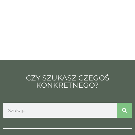
CZY SZUKASZ CZEGOŚ
KONKRETNEGO?