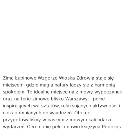
Zimą Łubinowe Wzgórze Wioska Zdrowia staje się
miejscem, gdzie magia natury łączy się z harmonią i
spokojem. To idealne miejsce na zimowy wypoczynek
oraz na ferie zimowe blisko Warszawy – pełne
inspirujących warsztatów, relaksujących aktywności i
niezapomnianych doświadczeń. Oto, co
przygotowaliśmy w naszym zimowym kalendarzu
wydarzeń: Ceremonie pełni i nowiu księżyca Podczas