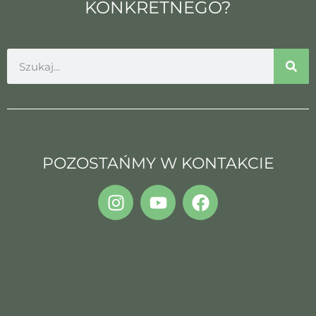
KONKRETNEGO?
POZOSTAŃMY W KONTAKCIE