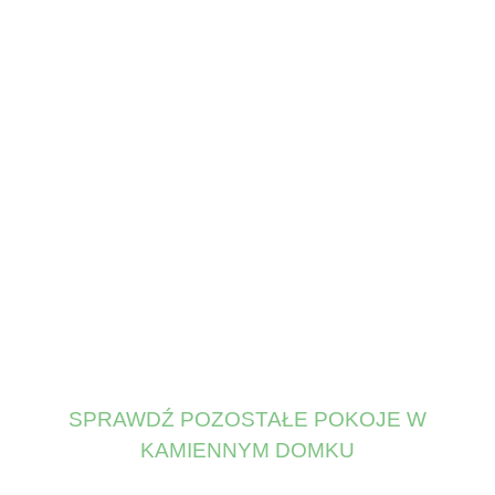
SPRAWDŹ POZOSTAŁE POKOJE W
KAMIENNYM DOMKU