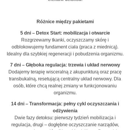
Różnice między pakietami
5 dni – Detox Start: mobilizacja i otwarcie
Rozgrzewamy tkanki, oczyszczamy skórę i
odblokowujemy fundament ciała (praca z miednicą).
Idealny dla szybkiej regeneracji i pobudzenia organizmu.
7 dni – Głęboka regulacja: trzewia i układ nerwowy
Dodajemy terapię wisceralną z akupunkturą oraz pracę
transbukalną, resetującą centralny układ nerwowy. Dla
osób, które chcą realnej zmiany w funkcjonowaniu
organizmu.
14 dni – Transformacja: pełny cykl oczyszczania i
odżywienia
Dwie fazy detoksu: pierwszy tydzień mobilizacja i
regulacja, drugi – dogłębne oczyszczanie narządów,