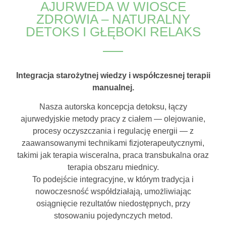
AJURWEDA W WIOSCE
ZDROWIA – NATURALNY
DETOKS I GŁĘBOKI RELAKS
Integracja starożytnej wiedzy i współczesnej terapii
manualnej.
Nasza autorska koncepcja detoksu, łączy
ajurwedyjskie metody pracy z ciałem — olejowanie,
procesy oczyszczania i regulację energii — z
zaawansowanymi technikami fizjoterapeutycznymi,
takimi jak terapia wisceralna, praca transbukalna oraz
terapia obszaru miednicy.
To podejście integracyjne, w którym tradycja i
nowoczesność współdziałają, umożliwiając
osiągnięcie rezultatów niedostępnych, przy
stosowaniu pojedynczych metod.