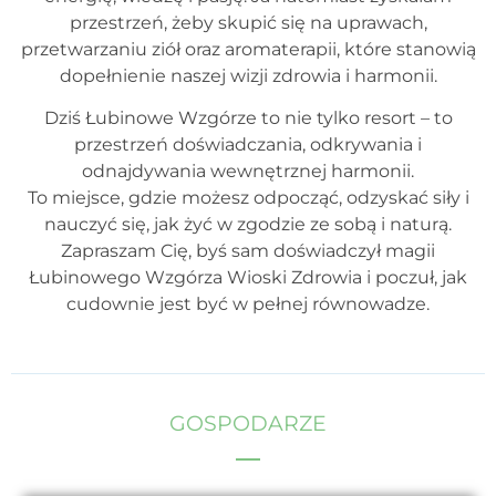
przestrzeń, żeby skupić się na uprawach,
przetwarzaniu ziół oraz aromaterapii, które stanowią
dopełnienie naszej wizji zdrowia i harmonii.
Dziś Łubinowe Wzgórze to nie tylko resort – to
przestrzeń doświadczania, odkrywania i
odnajdywania wewnętrznej harmonii.
To miejsce, gdzie możesz odpocząć, odzyskać siły i
nauczyć się, jak żyć w zgodzie ze sobą i naturą.
Zapraszam Cię, byś sam doświadczył magii
Łubinowego Wzgórza Wioski Zdrowia i poczuł, jak
cudownie jest być w pełnej równowadze.
GOSPODARZE