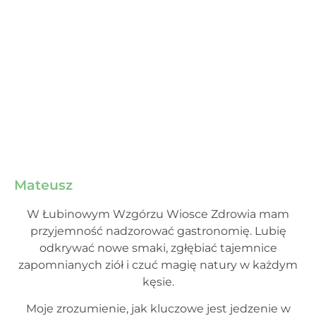
Mateusz
W Łubinowym Wzgórzu Wiosce Zdrowia mam
przyjemność nadzorować gastronomię. Lubię
odkrywać nowe smaki, zgłębiać tajemnice
zapomnianych ziół i czuć magię natury w każdym
kęsie.
Moje zrozumienie, jak kluczowe jest jedzenie w