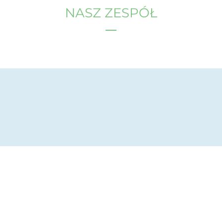
NASZ ZESPÓŁ