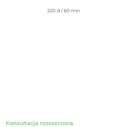
220 zł / 60 min
Konsultacja rozszerzona