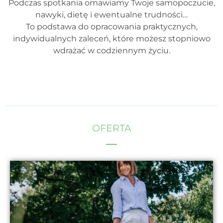
Podczas spotkania omawiamy Twoje samopoczucie,
nawyki, dietę i ewentualne trudności…
To podstawa do opracowania praktycznych,
indywidualnych zaleceń, które możesz stopniowo
wdrażać w codziennym życiu.
OFERTA