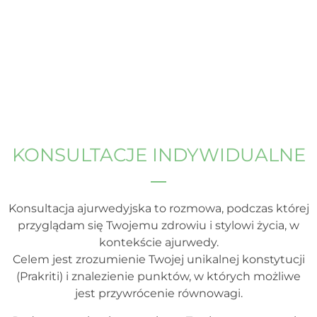
KONSULTACJE INDYWIDUALNE
Konsultacja ajurwedyjska to rozmowa, podczas której
przyglądam się Twojemu zdrowiu i stylowi życia, w
kontekście ajurwedy.
Celem jest zrozumienie Twojej unikalnej konstytucji
(Prakriti) i znalezienie punktów, w których możliwe
jest przywrócenie równowagi.