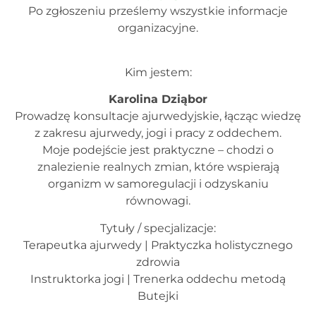
Po zgłoszeniu prześlemy wszystkie informacje
organizacyjne.
Kim jestem:
Karolina Dziąbor
Prowadzę konsultacje ajurwedyjskie, łącząc wiedzę
z zakresu ajurwedy, jogi i pracy z oddechem.
Moje podejście jest praktyczne – chodzi o
znalezienie realnych zmian, które wspierają
organizm w samoregulacji i odzyskaniu
równowagi.
Tytuły / specjalizacje:
Terapeutka ajurwedy | Praktyczka holistycznego
zdrowia
Instruktorka jogi | Trenerka oddechu metodą
Butejki