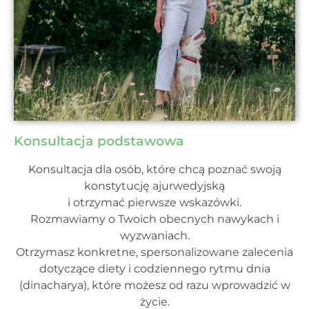
Konsultacja podstawowa
Konsultacja dla osób, które chcą poznać swoją
konstytucję ajurwedyjską
i otrzymać pierwsze wskazówki.
Rozmawiamy o Twoich obecnych nawykach i
wyzwaniach.
Otrzymasz konkretne, spersonalizowane zalecenia
dotyczące diety i codziennego rytmu dnia
(dinacharya), które możesz od razu wprowadzić w
życie.