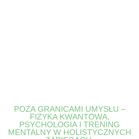
POZA GRANICAMI UMYSŁU –
FIZYKA KWANTOWA,
PSYCHOLOGIA I TRENING
MENTALNY W HOLISTYCZNYCH