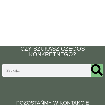
CZY SZUKASZ CZEGOŚ
KONKRETNEGO?
POZOSTAŃMY W KONTAKCIE