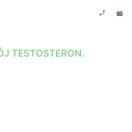
Blog
WÓJ TESTOSTERON.