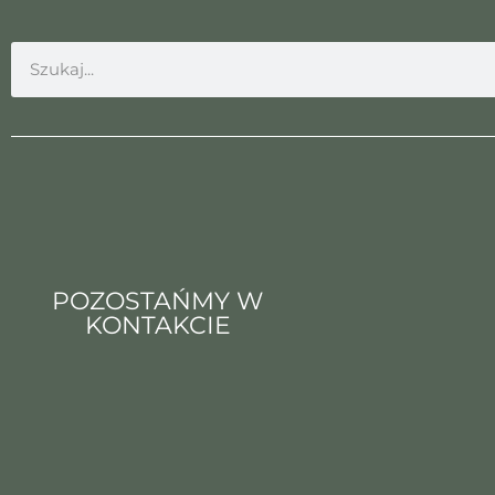
POZOSTAŃMY W
KONTAKCIE