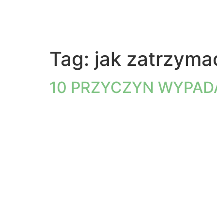
Tag:
jak zatrzym
10 PRZYCZYN WYPA