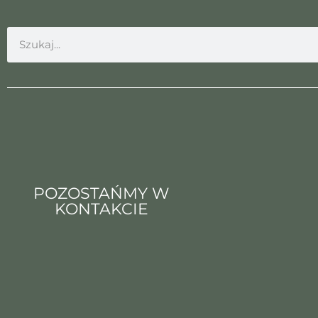
POZOSTAŃMY W
KONTAKCIE