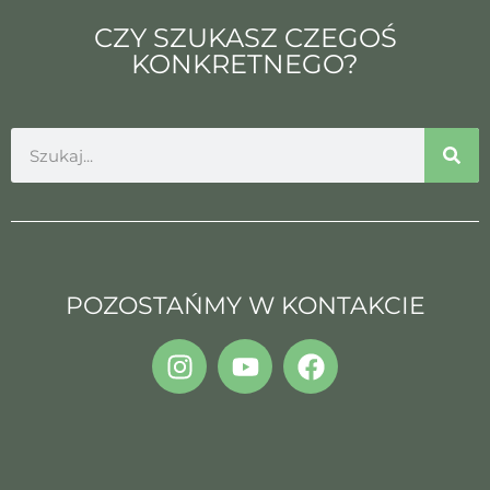
CZY SZUKASZ CZEGOŚ
KONKRETNEGO?
POZOSTAŃMY W KONTAKCIE