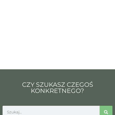
CZY SZUKASZ CZEGOŚ
KONKRETNEGO?