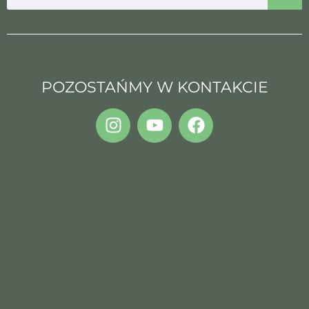
POZOSTAŃMY W KONTAKCIE