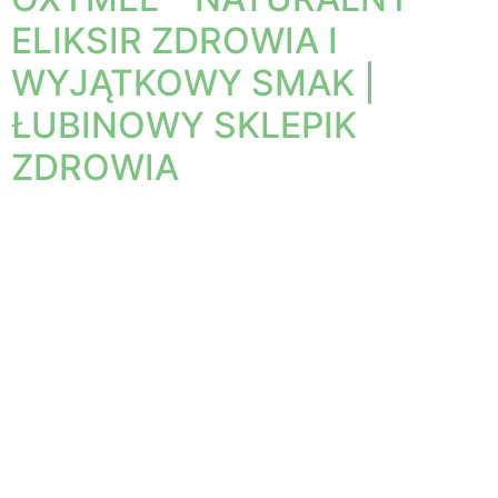
ELIKSIR ZDROWIA I
WYJĄTKOWY SMAK |
ŁUBINOWY SKLEPIK
ZDROWIA