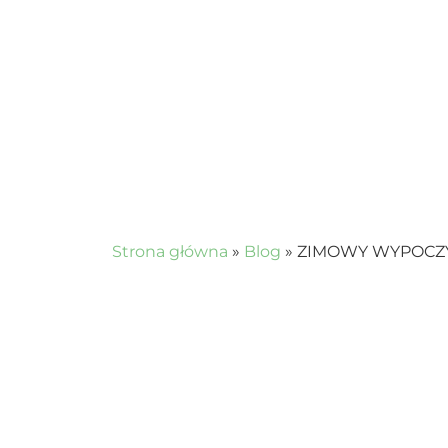
Strona główna
»
Blog
»
ZIMOWY WYPOCZ