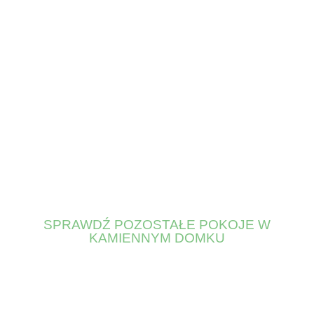
SPRAWDŹ POZOSTAŁE POKOJE W
KAMIENNYM DOMKU