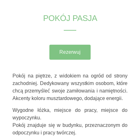
POKÓJ PASJA
Rezerwuj
Pokój na piętrze, z widokiem na ogród od strony
zachodniej. Dedykowany wszystkim osobom, które
chcą przemyśleć swoje zamiłowania i namiętności.
Akcenty koloru musztardowego, dodające energii.
Wygodne łóżka, miejsce do pracy, miejsce do
wypoczynku.
Pokój znajduje się w budynku, przeznaczonym do
odpoczynku i pracy twórczej.