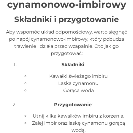
cynamonowo-imbirowy
Składniki i przygotowanie
Aby wspomóc układ odpornościowy, warto sięgnąć
po napój cynamonowo-imbirowy, który pobudza
trawienie i działa przeciwzapalnie. Oto jak go
przygotować:
Składniki
:
Kawałki świeżego imbiru
Laska cynamonu
Gorąca woda
Przygotowanie
:
Utnij kilka kawałków imbiru z korzenia.
Zalej imbir oraz laskę cynamonu gorącą
wodą.