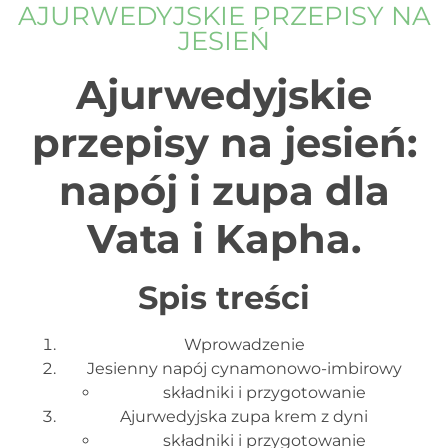
AJURWEDYJSKIE PRZEPISY NA
JESIEŃ
Ajurwedyjskie
przepisy na jesień:
napój i zupa dla
Vata i Kapha.
Spis treści
Wprowadzenie
Jesienny napój cynamonowo-imbirowy
składniki i przygotowanie
Ajurwedyjska zupa krem z dyni
składniki i przygotowanie