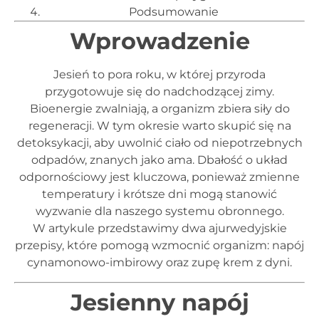
Podsumowanie
Wprowadzenie
Jesień to pora roku, w której przyroda
przygotowuje się do nadchodzącej zimy.
Bioenergie zwalniają, a organizm zbiera siły do
regeneracji. W tym okresie warto skupić się na
detoksykacji, aby uwolnić ciało od niepotrzebnych
odpadów, znanych jako ama. Dbałość o układ
odpornościowy jest kluczowa, ponieważ zmienne
temperatury i krótsze dni mogą stanowić
wyzwanie dla naszego systemu obronnego.
W artykule przedstawimy dwa ajurwedyjskie
przepisy, które pomogą wzmocnić organizm: napój
cynamonowo-imbirowy oraz zupę krem z dyni.
Jesienny napój