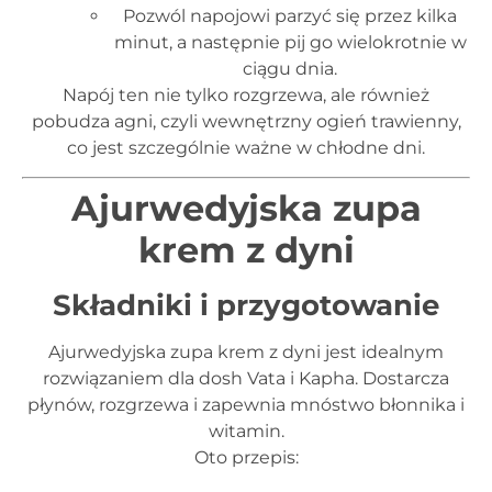
Pozwól napojowi parzyć się przez kilka
minut, a następnie pij go wielokrotnie w
ciągu dnia.
Napój ten nie tylko rozgrzewa, ale również
pobudza agni, czyli wewnętrzny ogień trawienny,
co jest szczególnie ważne w chłodne dni.
Ajurwedyjska zupa
krem z dyni
Składniki i przygotowanie
Ajurwedyjska zupa krem z dyni jest idealnym
rozwiązaniem dla dosh Vata i Kapha. Dostarcza
płynów, rozgrzewa i zapewnia mnóstwo błonnika i
witamin.
Oto przepis: