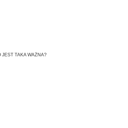
 JEST TAKA WAŻNA?