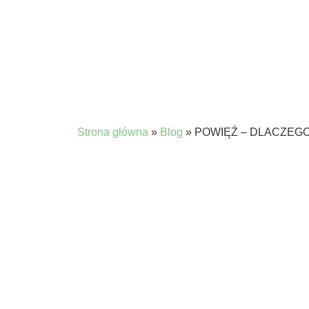
Strona główna
»
Blog
»
POWIĘŹ – DLACZEGO